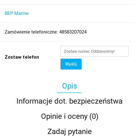
BEP Marine
Zamówienie telefoniczne: 48583207024
Zostaw telefon
Wyślij
Opis
Informacje dot. bezpieczeństwa
Opinie i oceny (0)
Zadaj pytanie