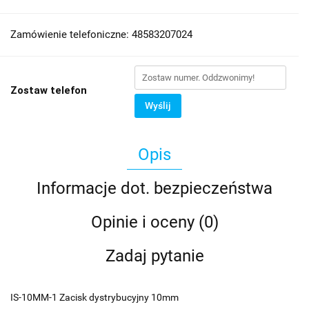
Zamówienie telefoniczne: 48583207024
Zostaw telefon
Wyślij
Opis
Informacje dot. bezpieczeństwa
Opinie i oceny (0)
Zadaj pytanie
IS-10MM-1 Zacisk dystrybucyjny 10mm