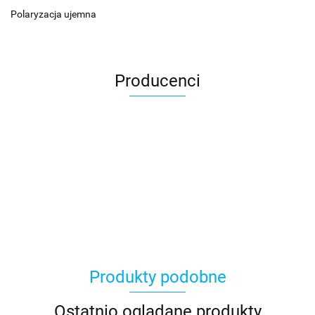
Polaryzacja ujemna
Producenci
Produkty podobne
Ostatnio oglądane produkty