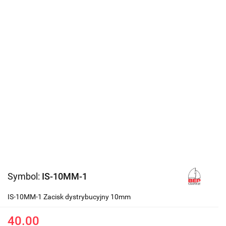
Symbol:
IS-10MM-1
IS-10MM-1 Zacisk dystrybucyjny 10mm
40.00