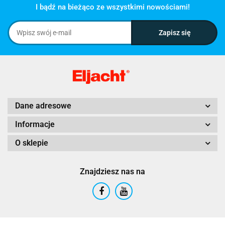
I bądź na bieżąco ze wszystkimi nowościami!
Dane adresowe
Informacje
O sklepie
Znajdziesz nas na