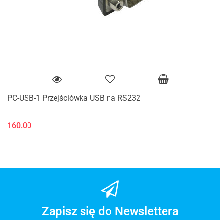
PC-USB-1 Przejściówka USB na RS232
160.00
Zapisz się do Newslettera