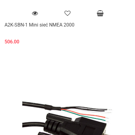
A2K-SBN-1 Mini sieć NMEA 2000
506.00