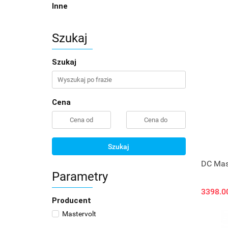
Inne
Szukaj
Szukaj
Cena
Szukaj
DC Mas
Parametry
3398.0
Producent
Mastervolt