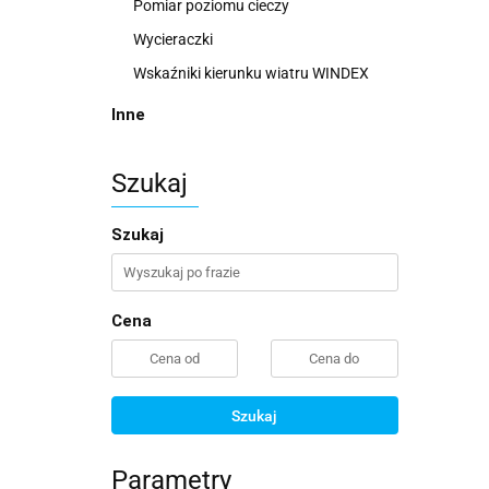
Pomiar poziomu cieczy
Wycieraczki
Wskaźniki kierunku wiatru WINDEX
Inne
Szukaj
Szukaj
Cena
Szukaj
Parametry