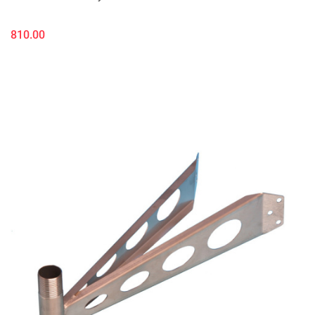
810.00