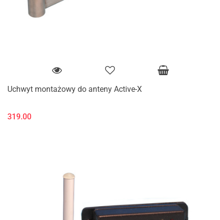
Uchwyt montażowy do anteny Active-X
319.00