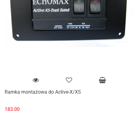
Ramka montażowa do Active-X/XS
183.00