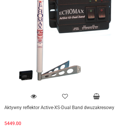
Aktywny reflektor Active-XS-Dual Band dwuzakresowy
5449.00