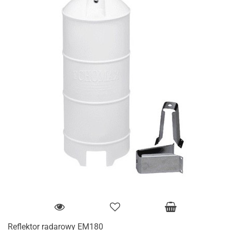
Reflektor radarowy EM180