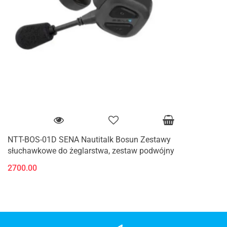
NTT-BOS-01D SENA Nautitalk Bosun Zestawy
słuchawkowe do żeglarstwa, zestaw podwójny
2700.00