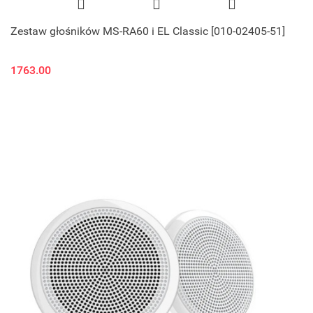
Zestaw głośników MS-RA60 i EL Classic [010-02405-51]
1763.00