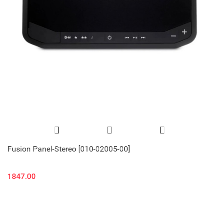
Fusion Panel-Stereo [010-02005-00]
1847.00