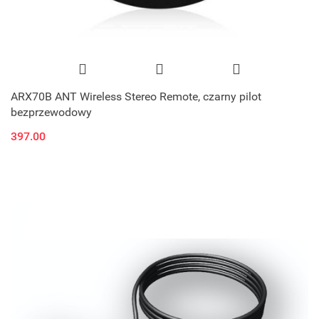
ARX70B ANT Wireless Stereo Remote, czarny pilot
bezprzewodowy
397.00