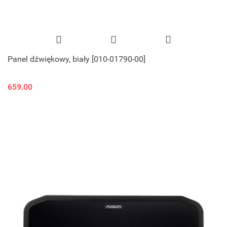
Panel dźwiękowy, biały [010-01790-00]
659.00