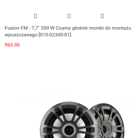
Fusion FM - 7,7" 200 W Czarny głośnik morski do montażu
wpuszczanego [010-02300-01]
965.00