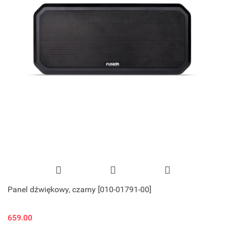
Panel dźwiękowy, czarny [010-01791-00]
659.00