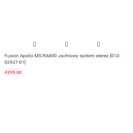
Fusion Apollo MS-RA800 Jachtowy system stereo [010-
02937-01]
4399.00