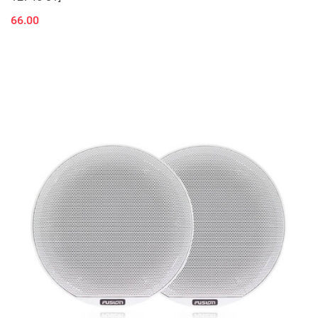
66.00