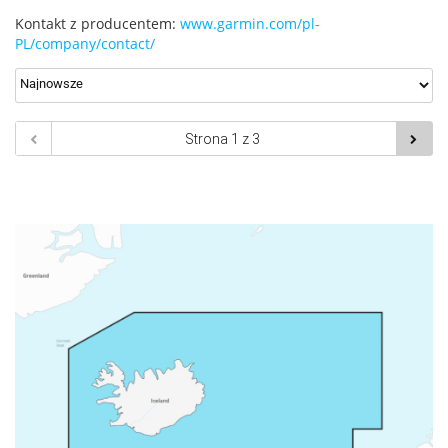
Kontakt z producentem:
www.garmin.com/pl-
PL/company/contact/