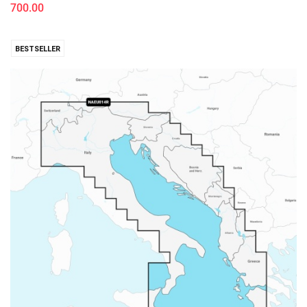
700.00
BESTSELLER