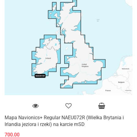
Mapa Navionics+ Regular NAEU072R (Wielka Brytania i
Irlandia jeziora i rzeki) na karcie mSD
700.00