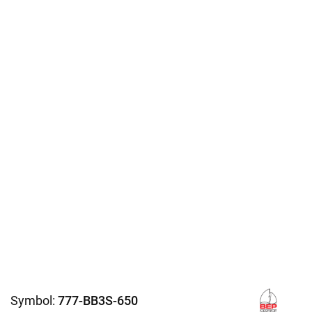
Symbol:
777-BB3S-650