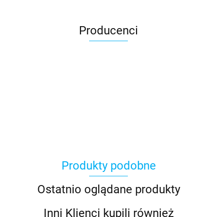
Producenci
Produkty podobne
Ostatnio oglądane produkty
Inni Klienci kupili również