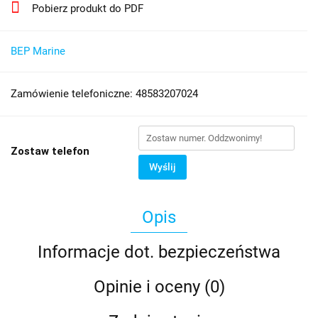
Pobierz produkt do PDF
BEP Marine
Zamówienie telefoniczne: 48583207024
Zostaw telefon
Wyślij
Opis
Informacje dot. bezpieczeństwa
Opinie i oceny (0)