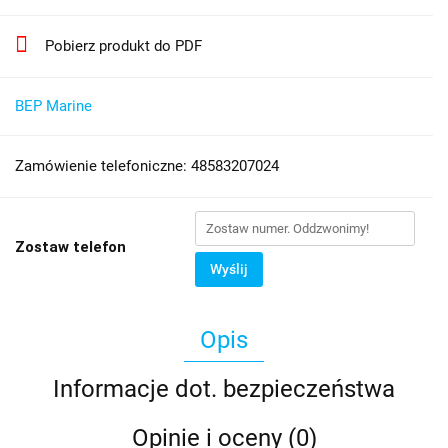
Pobierz produkt do PDF
BEP Marine
Zamówienie telefoniczne: 48583207024
Zostaw telefon
Wyślij
Opis
Informacje dot. bezpieczeństwa
Opinie i oceny (0)