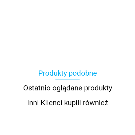
Produkty podobne
Ostatnio oglądane produkty
Inni Klienci kupili również