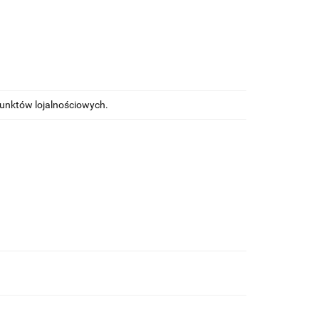
punktów lojalnościowych.