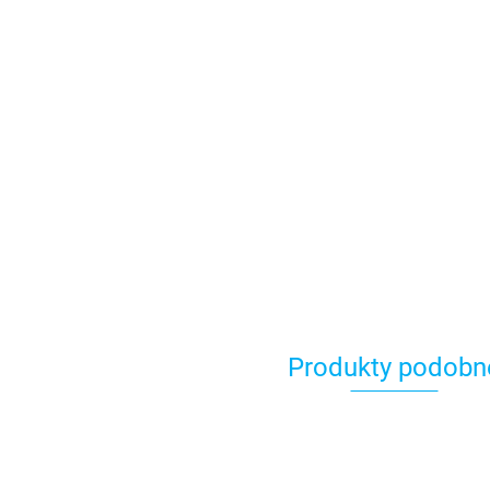
Produkty podobn