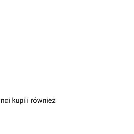
enci kupili również