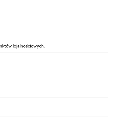
unktów lojalnościowych.