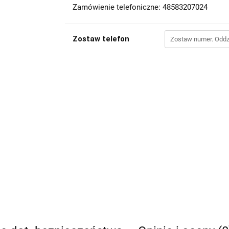
Zamówienie telefoniczne: 48583207024
Zostaw telefon