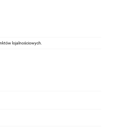
unktów lojalnościowych.