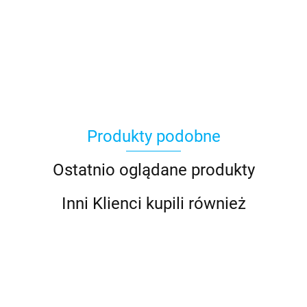
Produkty podobne
Ostatnio oglądane produkty
Inni Klienci kupili również