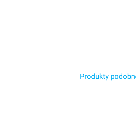
Produkty podobn