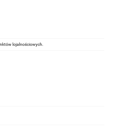
unktów lojalnościowych.