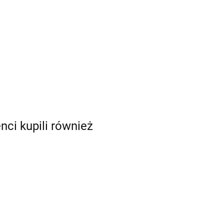
enci kupili również