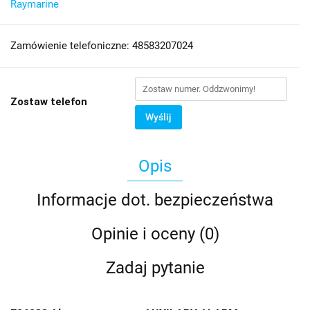
Raymarine
Zamówienie telefoniczne: 48583207024
Zostaw telefon
Wyślij
Opis
Informacje dot. bezpieczeństwa
Opinie i oceny (0)
Zadaj pytanie