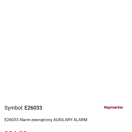
Symbol:
E26033
E26033 Alarm zewnętrzny AUXILARY ALARM