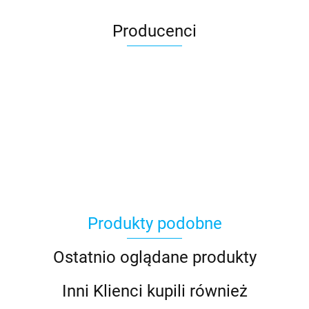
Producenci
Produkty podobne
Ostatnio oglądane produkty
Inni Klienci kupili również