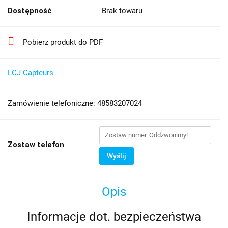
Dostępność
Brak towaru
Pobierz produkt do PDF
LCJ Capteurs
Zamówienie telefoniczne: 48583207024
Zostaw telefon
Wyślij
Opis
Informacje dot. bezpieczeństwa