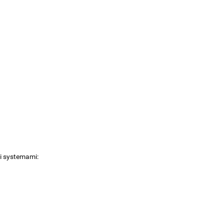
i systemami: