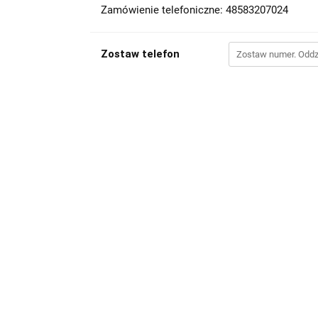
Zamówienie telefoniczne: 48583207024
Zostaw telefon