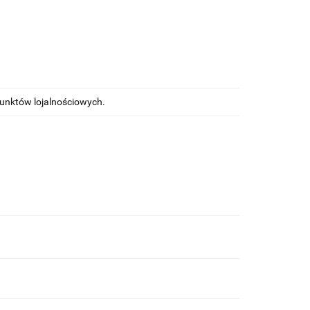
punktów lojalnościowych.