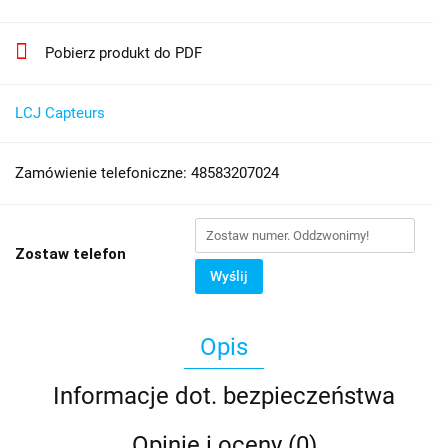
Pobierz produkt do PDF
LCJ Capteurs
Zamówienie telefoniczne: 48583207024
Zostaw telefon
Wyślij
Opis
Informacje dot. bezpieczeństwa
Opinie i oceny (0)