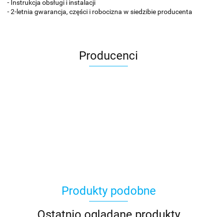
- Instrukcja obsługi i instalacji
- 2-letnia gwarancja, części i robocizna w siedzibie producenta
Producenci
Produkty podobne
Ostatnio oglądane produkty