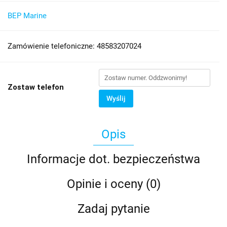
BEP Marine
Zamówienie telefoniczne: 48583207024
Zostaw telefon
Wyślij
Opis
Informacje dot. bezpieczeństwa
Opinie i oceny (0)
Zadaj pytanie