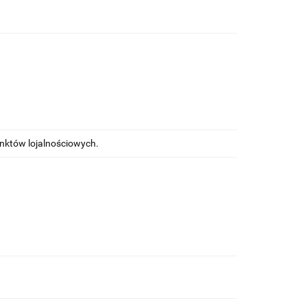
unktów lojalnościowych.