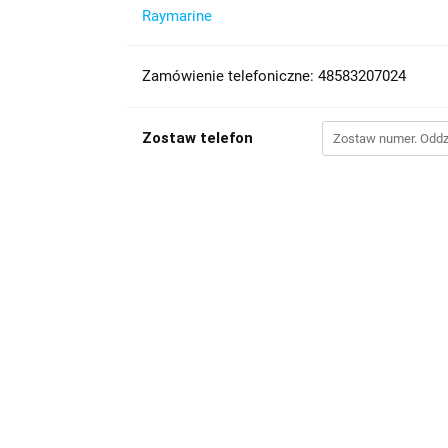
Raymarine
Zamówienie telefoniczne: 48583207024
Zostaw telefon