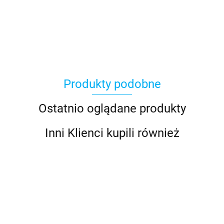
Produkty podobne
Ostatnio oglądane produkty
Inni Klienci kupili również