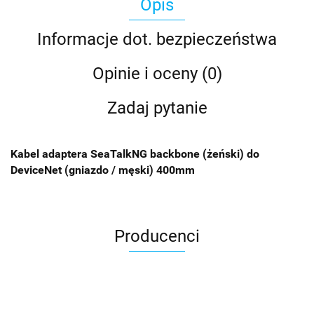
Opis
Informacje dot. bezpieczeństwa
Opinie i oceny (0)
Zadaj pytanie
Kabel adaptera SeaTalkNG backbone (żeński) do
DeviceNet (gniazdo / męski) 400mm
Producenci