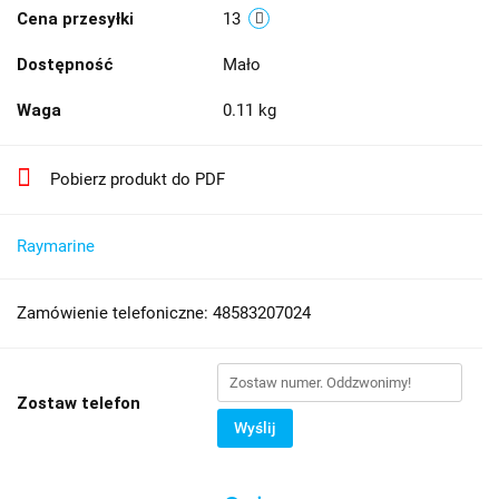
Cena przesyłki
13
Dostępność
Mało
Waga
0.11 kg
Pobierz produkt do PDF
Raymarine
Zamówienie telefoniczne: 48583207024
Zostaw telefon
Wyślij