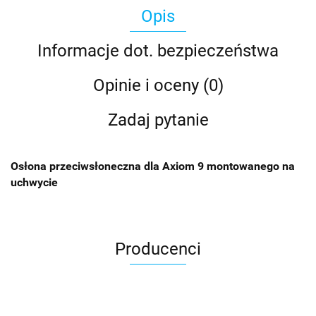
Opis
Informacje dot. bezpieczeństwa
Opinie i oceny (0)
Zadaj pytanie
Osłona przeciwsłoneczna dla Axiom 9 montowanego na
uchwycie
Producenci