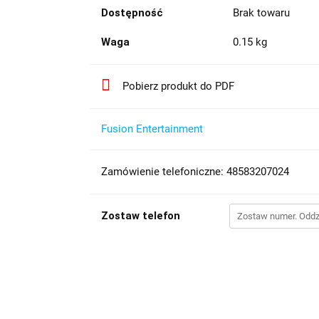
Dostępność
Brak towaru
Waga
0.15 kg
Pobierz produkt do PDF
Fusion Entertainment
Zamówienie telefoniczne: 48583207024
Zostaw telefon