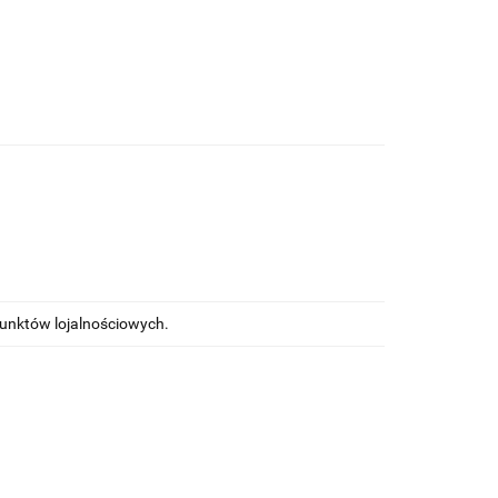
punktów lojalnościowych.