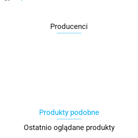
Producenci
Produkty podobne
Ostatnio oglądane produkty