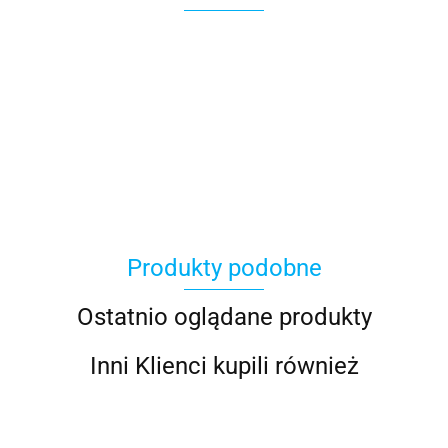
Produkty podobne
Ostatnio oglądane produkty
Inni Klienci kupili również