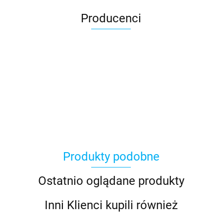
Producenci
Produkty podobne
Ostatnio oglądane produkty
Inni Klienci kupili również