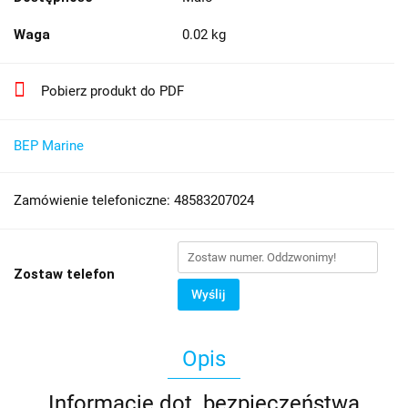
Waga
0.02 kg
Pobierz produkt do PDF
BEP Marine
Zamówienie telefoniczne: 48583207024
Zostaw telefon
Wyślij
Opis
Informacje dot. bezpieczeństwa