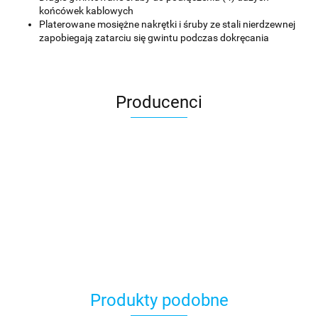
końcówek kablowych
Platerowane mosiężne nakrętki i śruby ze stali nierdzewnej
zapobiegają zatarciu się gwintu podczas dokręcania
Producenci
Produkty podobne