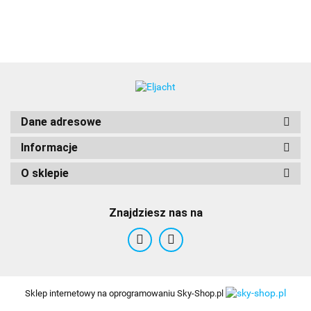
Dane adresowe
Informacje
O sklepie
Znajdziesz nas na
Sklep internetowy na oprogramowaniu Sky-Shop.pl