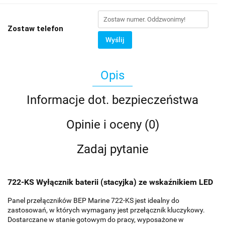
Zostaw telefon
Wyślij
Opis
Informacje dot. bezpieczeństwa
Opinie i oceny (0)
Zadaj pytanie
722-KS Wyłącznik baterii (stacyjka) ze wskaźnikiem LED
Panel przełączników BEP Marine 722-KS jest idealny do
zastosowań, w których wymagany jest przełącznik kluczykowy.
Dostarczane w stanie gotowym do pracy, wyposażone w