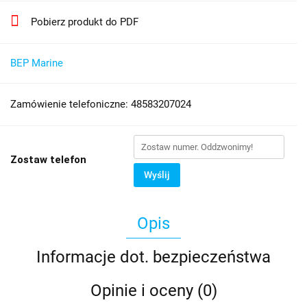
Pobierz produkt do PDF
BEP Marine
Zamówienie telefoniczne: 48583207024
Zostaw telefon
Wyślij
Opis
Informacje dot. bezpieczeństwa
Opinie i oceny (0)