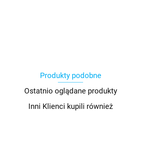
Produkty podobne
Ostatnio oglądane produkty
Inni Klienci kupili również