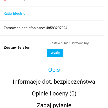
Ratio Electric
Zamówienie telefoniczne: 48583207024
Zostaw telefon
Wyślij
Opis
Informacje dot. bezpieczeństwa
Opinie i oceny (0)
Zadaj pytanie