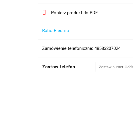
Pobierz produkt do PDF
Ratio Electric
Zamówienie telefoniczne: 48583207024
Zostaw telefon