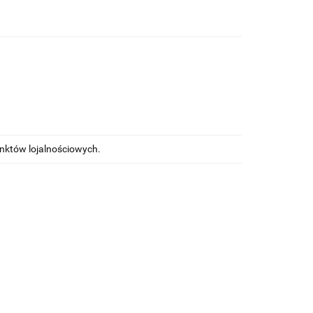
unktów lojalnościowych.