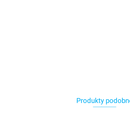
Produkty podobn