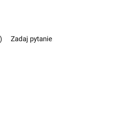
)
Zadaj pytanie