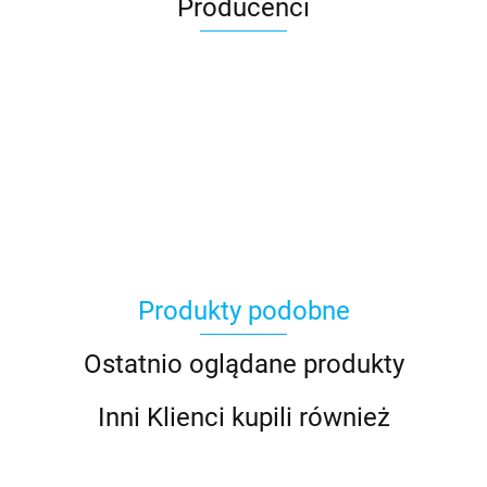
Producenci
Produkty podobne
Ostatnio oglądane produkty
Inni Klienci kupili również