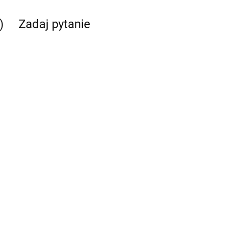
)
Zadaj pytanie