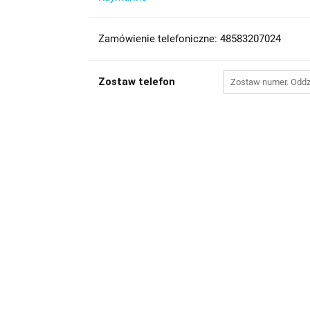
Zamówienie telefoniczne: 48583207024
Zostaw telefon