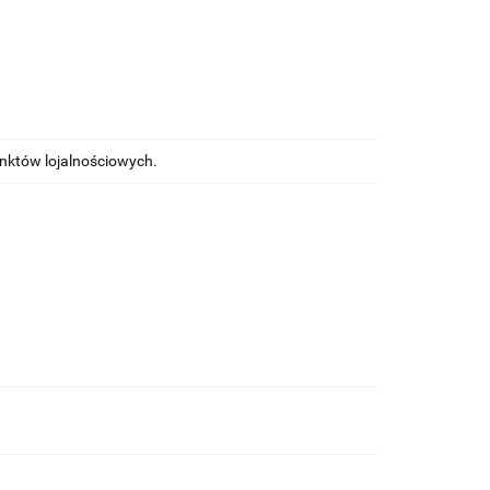
unktów lojalnościowych.