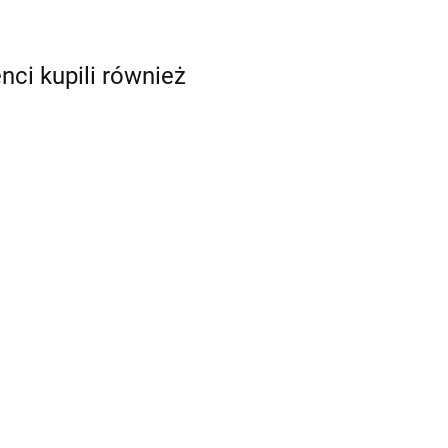
enci kupili również