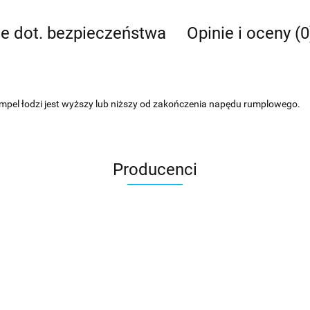
je dot. bezpieczeństwa
Opinie i oceny (0
pel łodzi jest wyższy lub niższy od zakończenia napędu rumplowego.
Producenci