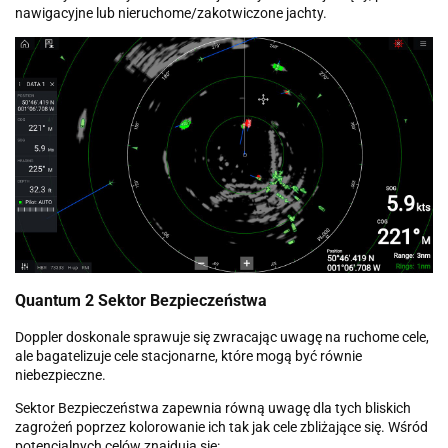
nawigacyjne lub nieruchome/zakotwiczone jachty.
Quantum 2 Sektor Bezpieczeństwa
Doppler doskonale sprawuje się zwracając uwagę na ruchome cele,
ale bagatelizuje cele stacjonarne, które mogą być równie
niebezpieczne.
Sektor Bezpieczeństwa zapewnia równą uwagę dla tych bliskich
zagrożeń poprzez kolorowanie ich tak jak cele zbliżające się. Wśród
potencjalnych celów znajdują się: