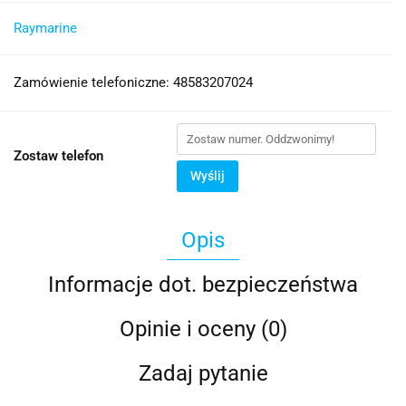
Raymarine
Zamówienie telefoniczne: 48583207024
Zostaw telefon
Wyślij
Opis
Informacje dot. bezpieczeństwa
Opinie i oceny (0)
Zadaj pytanie