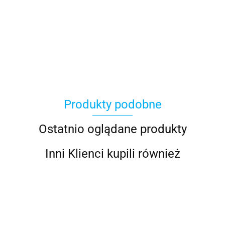
Produkty podobne
Ostatnio oglądane produkty
Inni Klienci kupili również