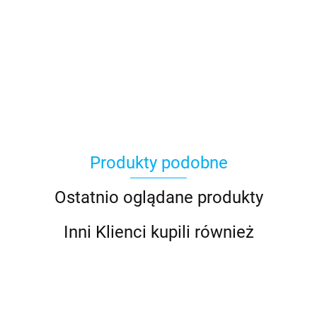
Produkty podobne
Ostatnio oglądane produkty
Inni Klienci kupili również