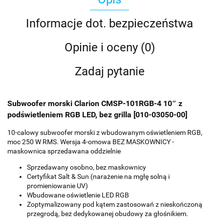
Informacje dot. bezpieczeństwa
Opinie i oceny (0)
Zadaj pytanie
Subwoofer morski Clarion CMSP-101RGB-4 10″ z
podświetleniem RGB LED, bez grilla [010-03050-00]
10-calowy subwoofer morski z wbudowanym oświetleniem RGB,
moc 250 W RMS. Wersja 4-omowa BEZ MASKOWNICY -
maskownica sprzedawana oddzielnie
Sprzedawany osobno, bez maskownicy
Certyfikat Salt & Sun (narażenie na mgłę solną i
promieniowanie UV)
Wbudowane oświetlenie LED RGB
Zoptymalizowany pod kątem zastosowań z nieskończoną
przegrodą, bez dedykowanej obudowy za głośnikiem.