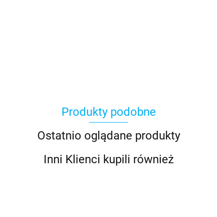
Produkty podobne
Ostatnio oglądane produkty
Inni Klienci kupili również