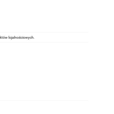
nktów lojalnościowych.