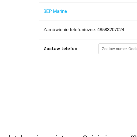
BEP Marine
Zamówienie telefoniczne: 48583207024
Zostaw telefon