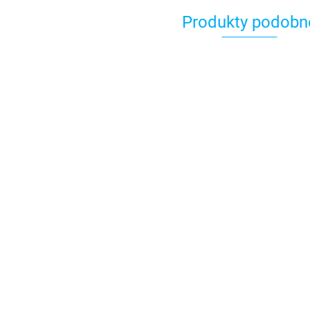
Produkty podobn