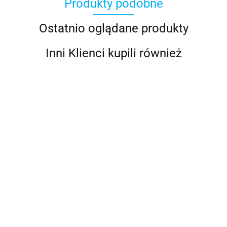
Produkty podobne
Ostatnio oglądane produkty
Inni Klienci kupili również