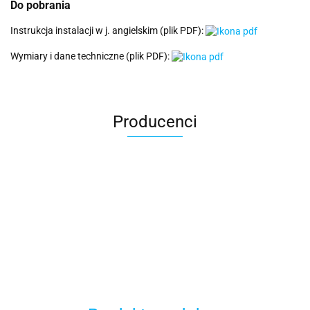
Do pobrania
Instrukcja instalacji w j. angielskim (plik PDF):
Wymiary i dane techniczne (plik PDF):
Producenci