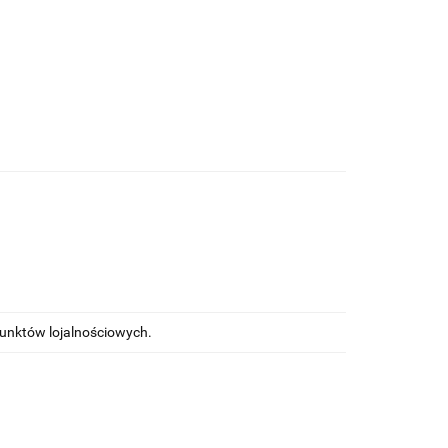
punktów lojalnościowych.