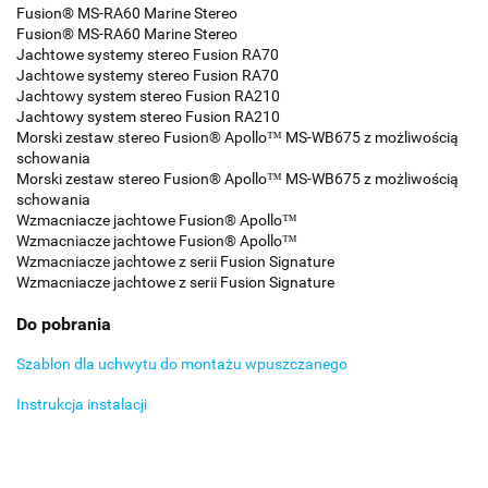
Fusion® MS-RA60 Marine Stereo
Fusion® MS-RA60 Marine Stereo
Jachtowe systemy stereo Fusion RA70
Jachtowe systemy stereo Fusion RA70
Jachtowy system stereo Fusion RA210
Jachtowy system stereo Fusion RA210
Morski zestaw stereo Fusion® Apollo™ MS-WB675 z możliwością
schowania
Morski zestaw stereo Fusion® Apollo™ MS-WB675 z możliwością
schowania
Wzmacniacze jachtowe Fusion® Apollo™
Wzmacniacze jachtowe Fusion® Apollo™
Wzmacniacze jachtowe z serii Fusion Signature
Wzmacniacze jachtowe z serii Fusion Signature
Do pobrania
Szablon dla uchwytu do montażu wpuszczanego
Instrukcja instalacji