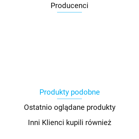
Producenci
Produkty podobne
Ostatnio oglądane produkty
Inni Klienci kupili również