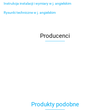
Instrukcja instalacji i wymiary w j. angielskim
Rysunki techniczne w j. angielskim
Producenci
Produkty podobne