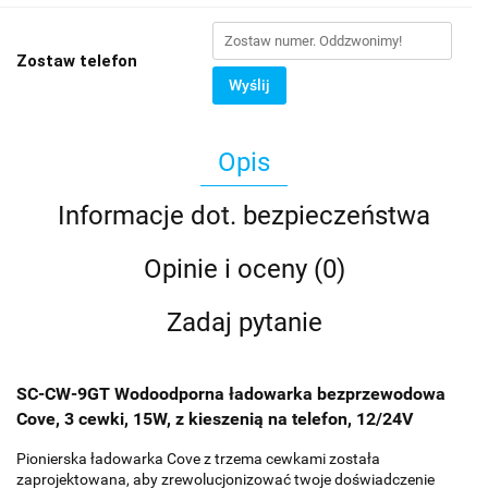
Zostaw telefon
Wyślij
Opis
Informacje dot. bezpieczeństwa
Opinie i oceny (0)
Zadaj pytanie
SC-CW-9GT Wodoodporna ładowarka bezprzewodowa
Cove, 3 cewki, 15W, z kieszenią na telefon, 12/24V
Pionierska ładowarka Cove z trzema cewkami została
zaprojektowana, aby zrewolucjonizować twoje doświadczenie