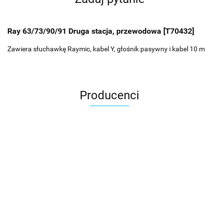
Ray 63/73/90/91 Druga stacja, przewodowa [T70432]
Zawiera słuchawkę Raymic, kabel Y, głośnik pasywny i kabel 10 m
Producenci