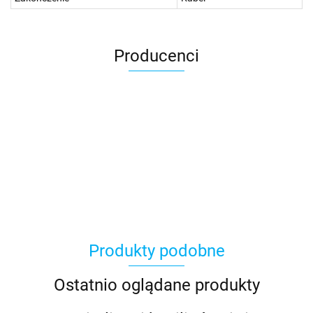
Producenci
Produkty podobne
Ostatnio oglądane produkty