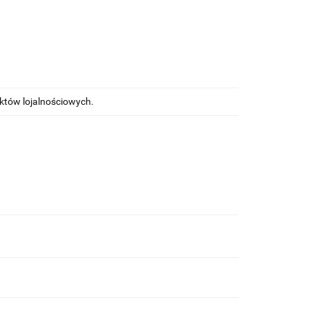
nktów lojalnościowych.