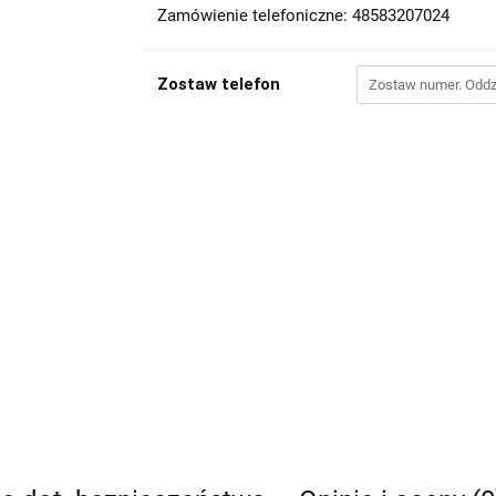
Zamówienie telefoniczne: 48583207024
Zostaw telefon