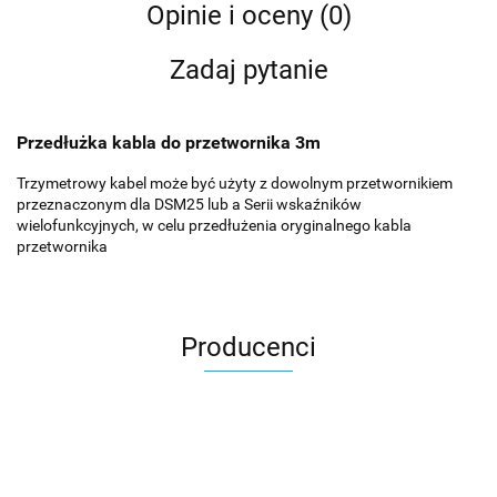
Opinie i oceny (0)
Zadaj pytanie
Przedłużka kabla do przetwornika 3m
Trzymetrowy kabel może być użyty z dowolnym przetwornikiem
przeznaczonym dla DSM25 lub a Serii wskaźników
wielofunkcyjnych, w celu przedłużenia oryginalnego kabla
przetwornika
Producenci