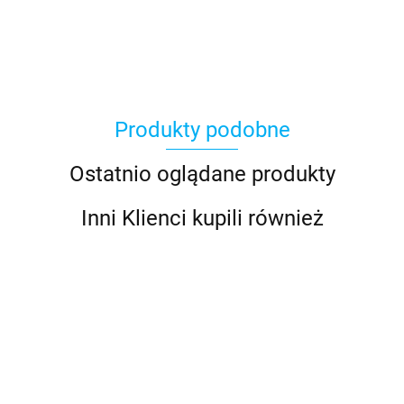
Produkty podobne
Ostatnio oglądane produkty
Inni Klienci kupili również
A102113