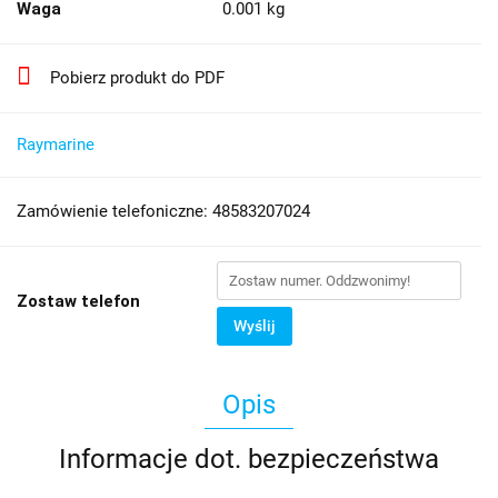
Waga
0.001 kg
Pobierz produkt do PDF
Raymarine
Zamówienie telefoniczne: 48583207024
Zostaw telefon
Wyślij
Opis
Informacje dot. bezpieczeństwa