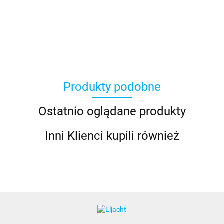
Produkty podobne
Ostatnio oglądane produkty
Inni Klienci kupili również