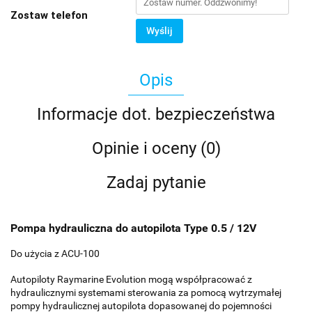
Zostaw telefon
Wyślij
Opis
Informacje dot. bezpieczeństwa
Opinie i oceny (0)
Zadaj pytanie
Pompa hydrauliczna do autopilota Type 0.5 / 12V
Do użycia z ACU-100
Autopiloty Raymarine Evolution mogą współpracować z
hydraulicznymi systemami sterowania za pomocą wytrzymałej
pompy hydraulicznej autopilota dopasowanej do pojemności