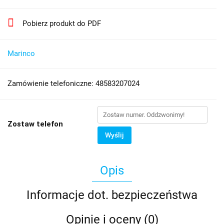
Pobierz produkt do PDF
Marinco
Zamówienie telefoniczne: 48583207024
Zostaw telefon
Wyślij
Opis
Informacje dot. bezpieczeństwa
Opinie i oceny (0)