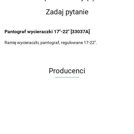
Zadaj pytanie
Pantograf wycieraczki 17"-22" [33037A]
Ramię wycieraczki, pantograf, regulowane 17-22".
Producenci