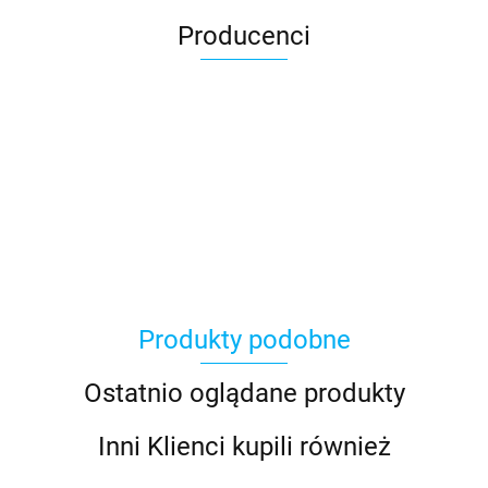
Producenci
Produkty podobne
Ostatnio oglądane produkty
Inni Klienci kupili również