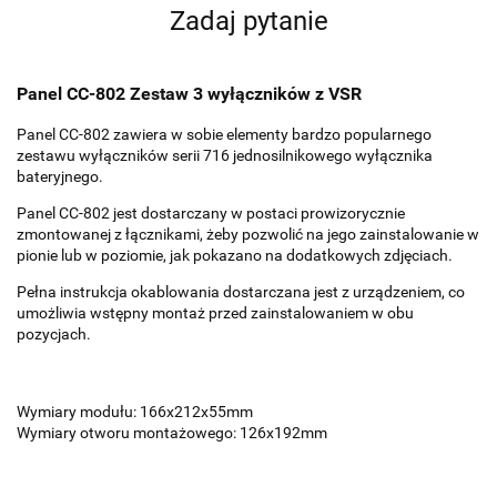
Zadaj pytanie
Panel CC-802 Zestaw 3 wyłączników z VSR
Panel CC-802 zawiera w sobie elementy bardzo popularnego
zestawu wyłączników serii 716 jednosilnikowego wyłącznika
bateryjnego.
Panel CC-802 jest dostarczany w postaci prowizorycznie
zmontowanej z łącznikami, żeby pozwolić na jego zainstalowanie w
pionie lub w poziomie, jak pokazano na dodatkowych zdjęciach.
Pełna instrukcja okablowania dostarczana jest z urządzeniem, co
umożliwia wstępny montaż przed zainstalowaniem w obu
pozycjach.
Wymiary modułu: 166x212x55mm
Wymiary otworu montażowego: 126x192mm