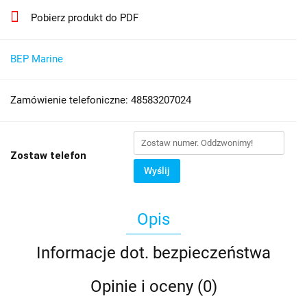
Pobierz produkt do PDF
BEP Marine
Zamówienie telefoniczne: 48583207024
Zostaw telefon
Wyślij
Opis
Informacje dot. bezpieczeństwa
Opinie i oceny (0)